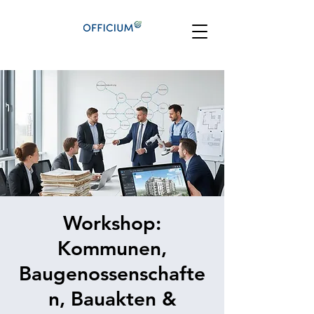
Workshop:
Kommunen,
Baugenossenschafte
n, Bauakten &